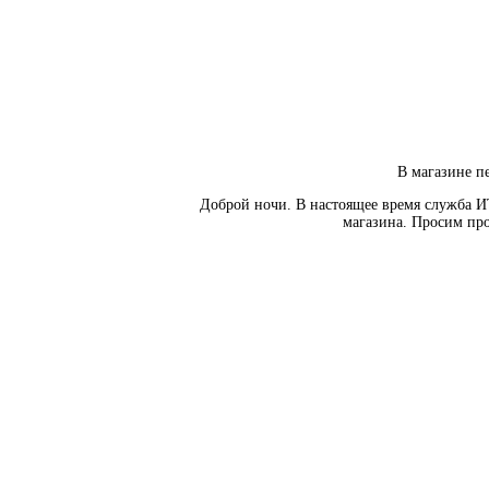
В магазине пе
Доброй ночи. В настоящее время служба И
магазина. Просим про