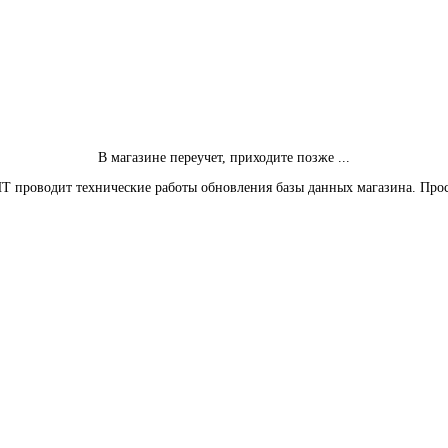
В магазине переучет, приходите позже ...
Т проводит технические работы обновления базы данных магазина. Про