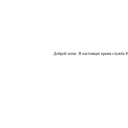
Доброй ночи. В настоящее время служба И