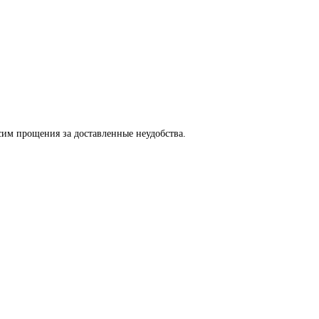
сим прощения за доставленные неудобства.