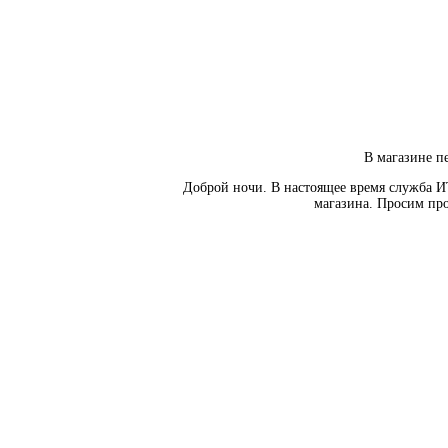
В магазине пе
Доброй ночи. В настоящее время служба И
магазина. Просим про