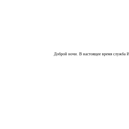
Доброй ночи. В настоящее время служба И