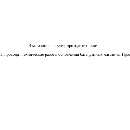
В магазине переучет, приходите позже ...
Т проводит технические работы обновления базы данных магазина. Про