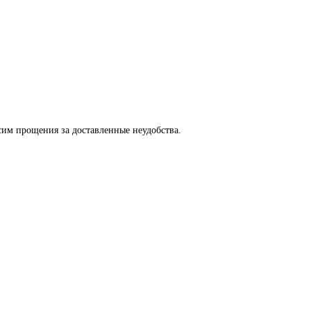
сим прощения за доставленные неудобства.