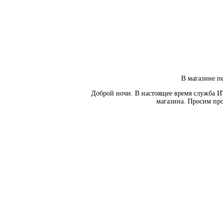
В магазине пе
Доброй ночи. В настоящее время служба И
магазина. Просим про