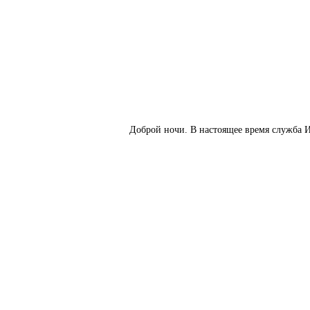
Доброй ночи. В настоящее время служба И