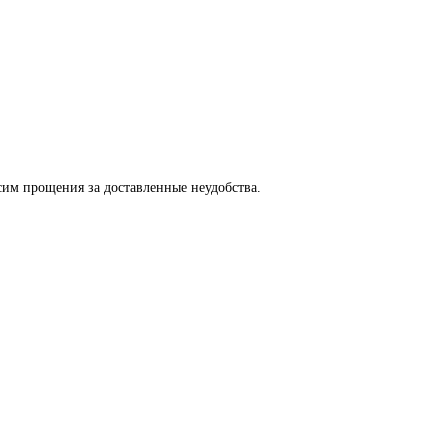
сим прощения за доставленные неудобства.