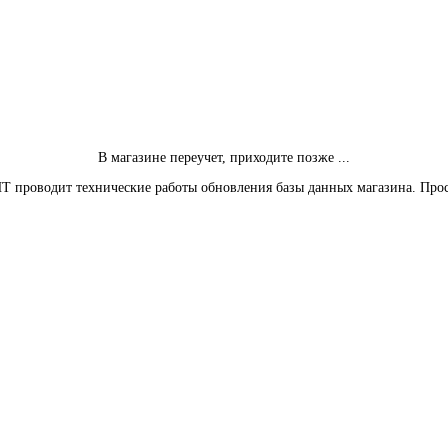
В магазине переучет, приходите позже ...
Т проводит технические работы обновления базы данных магазина. Про