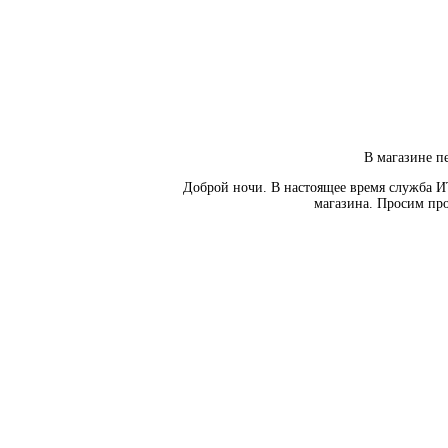
В магазине пе
Доброй ночи. В настоящее время служба И
магазина. Просим про