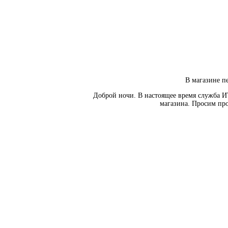
В магазине пе
Доброй ночи. В настоящее время служба И
магазина. Просим про