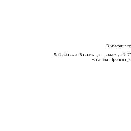
В магазине пе
Доброй ночи. В настоящее время служба И
магазина. Просим про