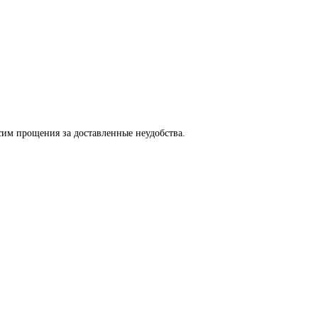
сим прощения за доставленные неудобства.