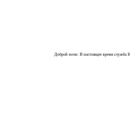
Доброй ночи. В настоящее время служба И