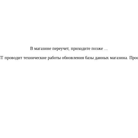
В магазине переучет, приходите позже ...
Т проводит технические работы обновления базы данных магазина. Про