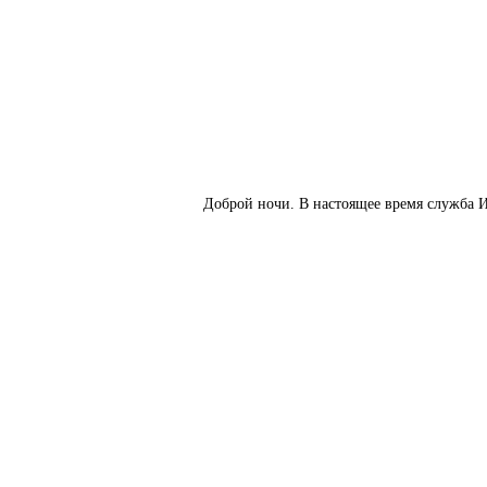
Доброй ночи. В настоящее время служба И