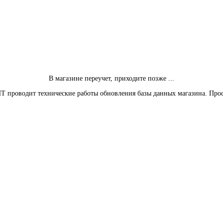
В магазине переучет, приходите позже ...
Т проводит технические работы обновления базы данных магазина. Про