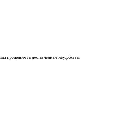
сим прощения за доставленные неудобства.