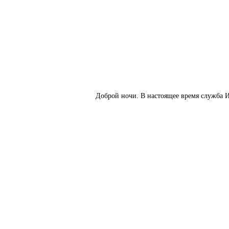
Доброй ночи. В настоящее время служба И