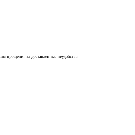
сим прощения за доставленные неудобства.