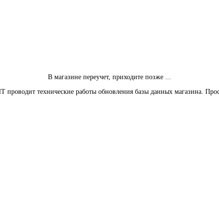
В магазине переучет, приходите позже ...
Т проводит технические работы обновления базы данных магазина. Про