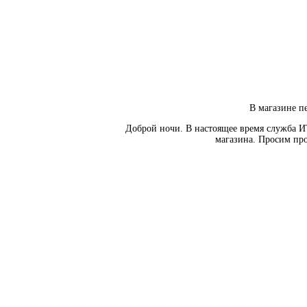
В магазине пе
Доброй ночи. В настоящее время служба И
магазина. Просим про