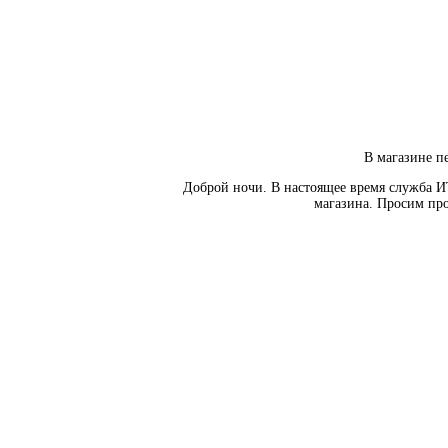
В магазине пе
Доброй ночи. В настоящее время служба И
магазина. Просим про