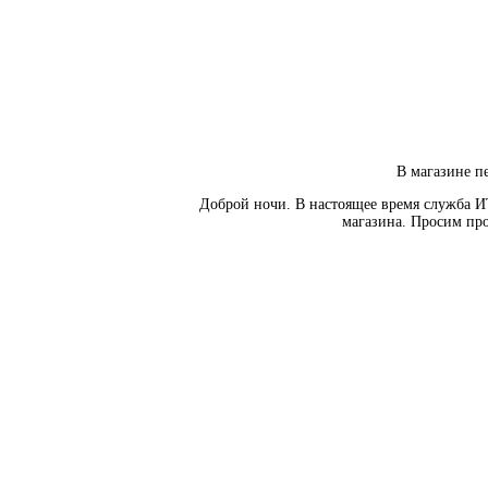
В магазине пе
Доброй ночи. В настоящее время служба И
магазина. Просим про