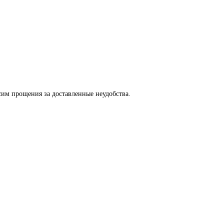
сим прощения за доставленные неудобства.