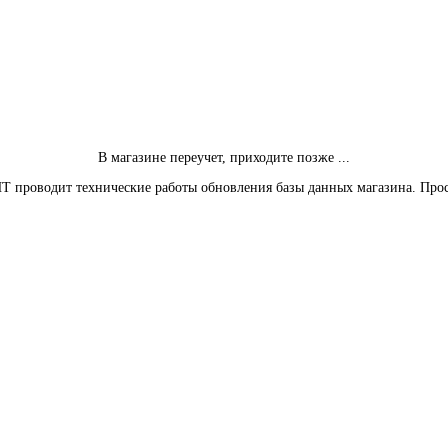
В магазине переучет, приходите позже ...
Т проводит технические работы обновления базы данных магазина. Про