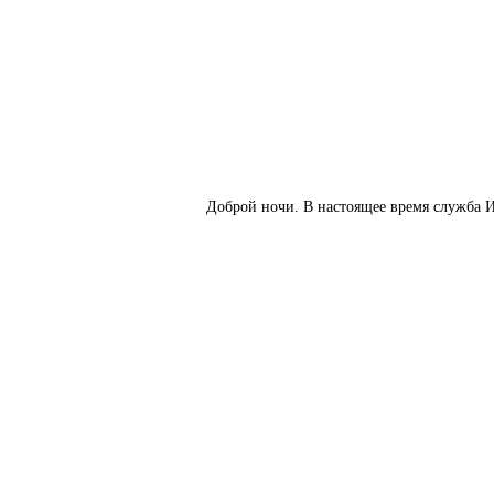
Доброй ночи. В настоящее время служба И