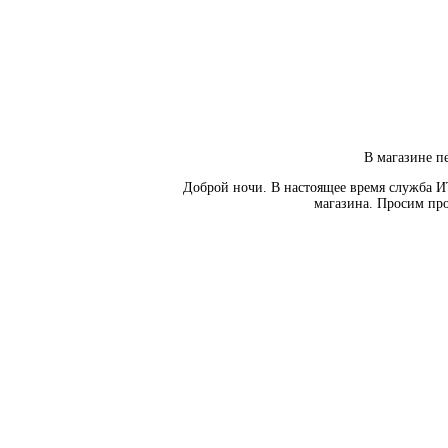
В магазине пе
Доброй ночи. В настоящее время служба И
магазина. Просим про