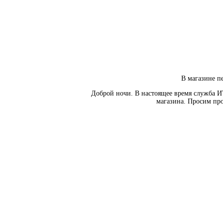
В магазине пе
Доброй ночи. В настоящее время служба И
магазина. Просим про