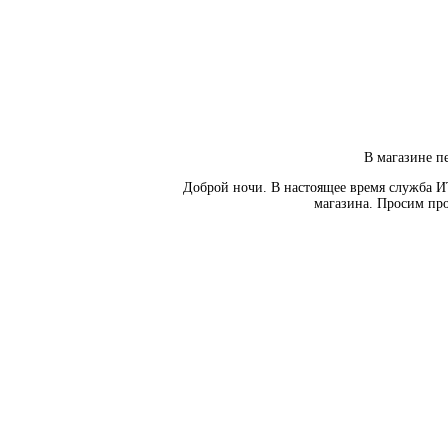
В магазине пе
Доброй ночи. В настоящее время служба И
магазина. Просим про