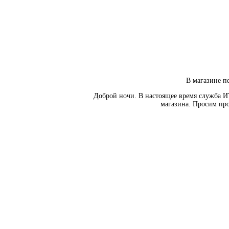
В магазине пе
Доброй ночи. В настоящее время служба И
магазина. Просим про