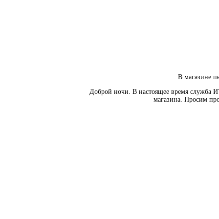
В магазине пе
Доброй ночи. В настоящее время служба И
магазина. Просим про