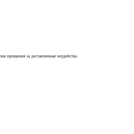
сим прощения за доставленные неудобства.