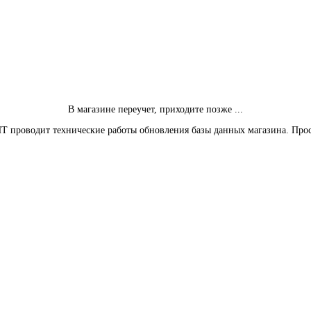
В магазине переучет, приходите позже ...
Т проводит технические работы обновления базы данных магазина. Про