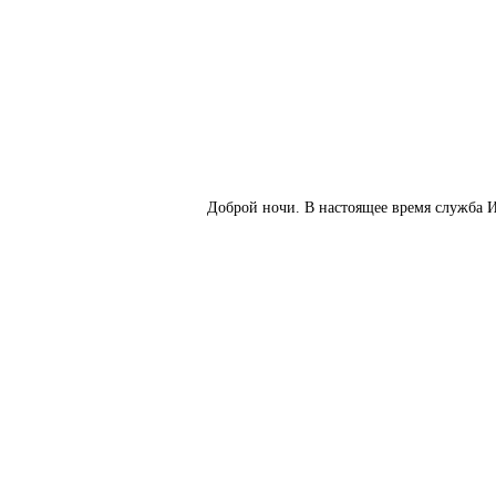
Доброй ночи. В настоящее время служба И