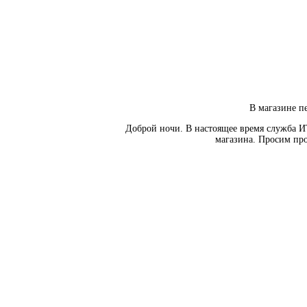
В магазине пе
Доброй ночи. В настоящее время служба И
магазина. Просим про