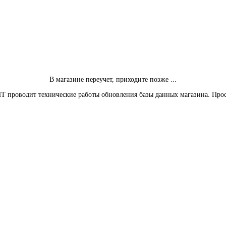
В магазине переучет, приходите позже ...
Т проводит технические работы обновления базы данных магазина. Про