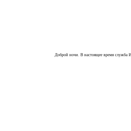
Доброй ночи. В настоящее время служба И