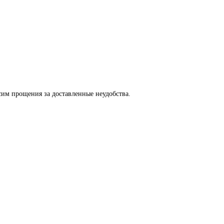
сим прощения за доставленные неудобства.