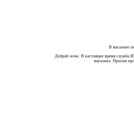
В магазине пе
Доброй ночи. В настоящее время служба И
магазина. Просим про