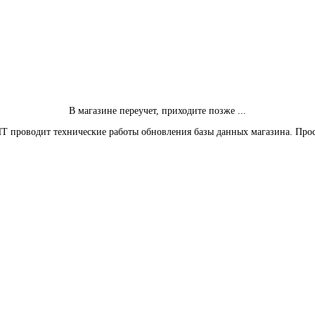
В магазине переучет, приходите позже ...
Т проводит технические работы обновления базы данных магазина. Про