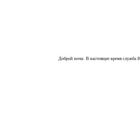
Доброй ночи. В настоящее время служба И