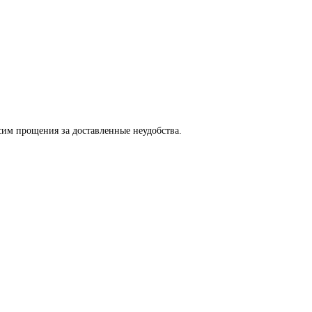
сим прощения за доставленные неудобства.