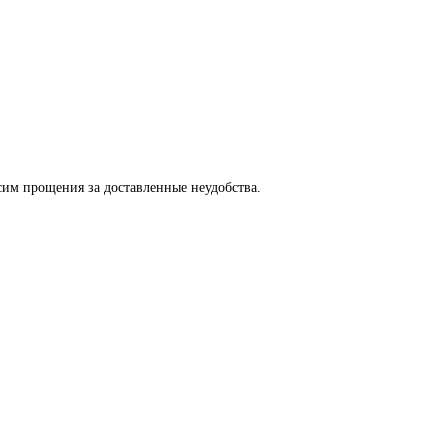
сим прощения за доставленные неудобства.