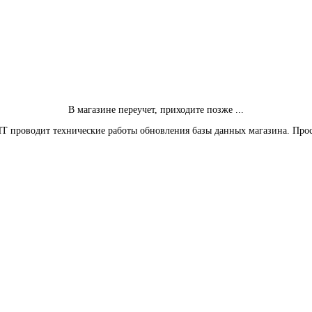
В магазине переучет, приходите позже ...
Т проводит технические работы обновления базы данных магазина. Про