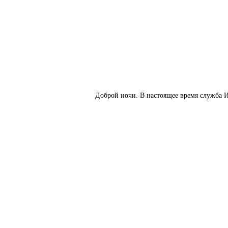
Доброй ночи. В настоящее время служба И