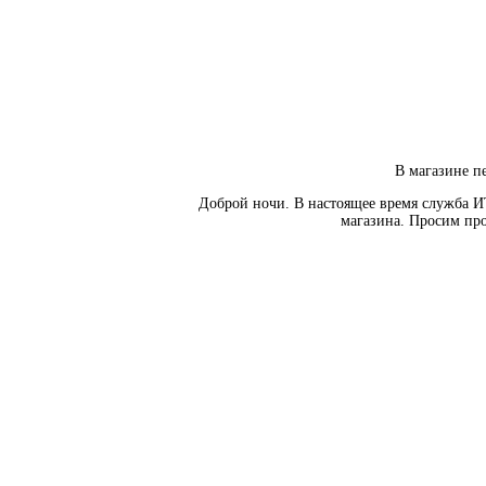
В магазине пе
Доброй ночи. В настоящее время служба И
магазина. Просим про