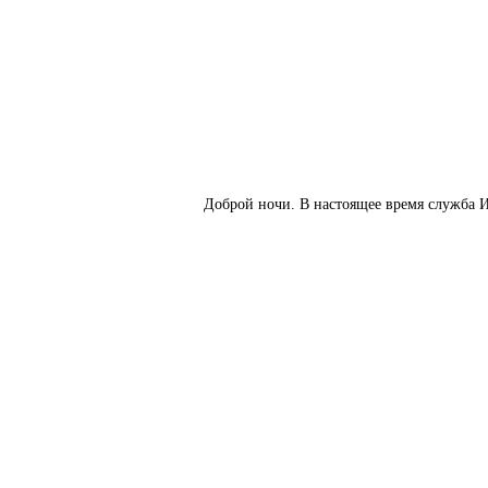
Доброй ночи. В настоящее время служба И