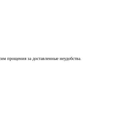
сим прощения за доставленные неудобства.