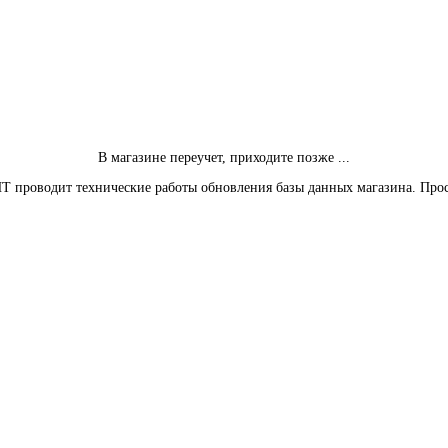
В магазине переучет, приходите позже ...
Т проводит технические работы обновления базы данных магазина. Про