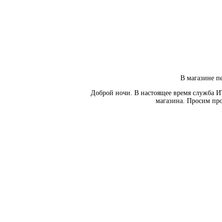
В магазине пе
Доброй ночи. В настоящее время служба И
магазина. Просим про