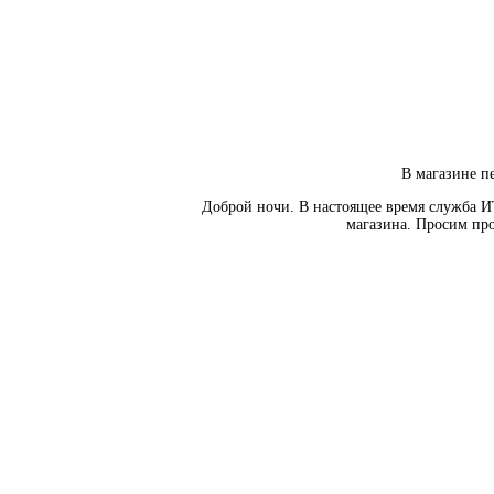
В магазине пе
Доброй ночи. В настоящее время служба И
магазина. Просим про