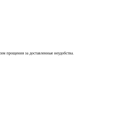
сим прощения за доставленные неудобства.