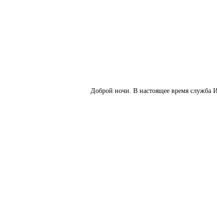
Доброй ночи. В настоящее время служба И