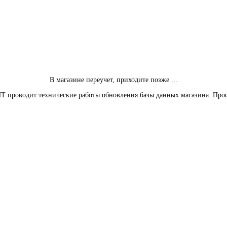
В магазине переучет, приходите позже ...
Т проводит технические работы обновления базы данных магазина. Про