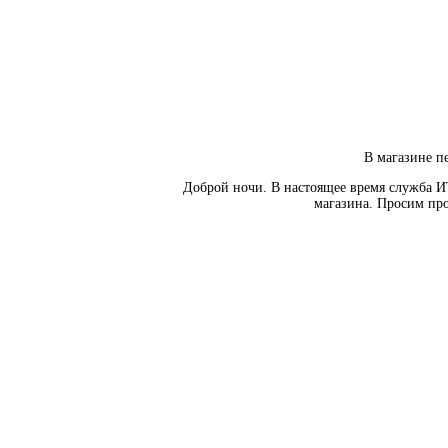
В магазине пе
Доброй ночи. В настоящее время служба И
магазина. Просим про