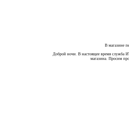
В магазине пе
Доброй ночи. В настоящее время служба И
магазина. Просим про