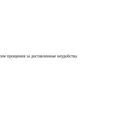
сим прощения за доставленные неудобства.