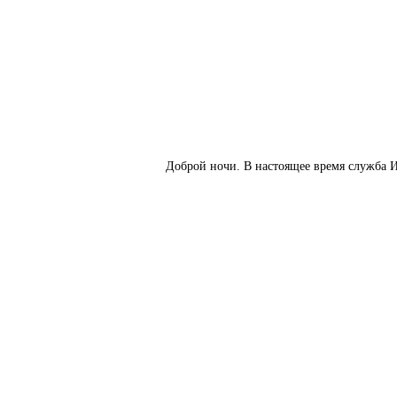
Доброй ночи. В настоящее время служба И