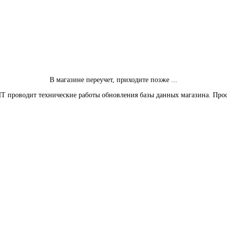
В магазине переучет, приходите позже ...
Т проводит технические работы обновления базы данных магазина. Про