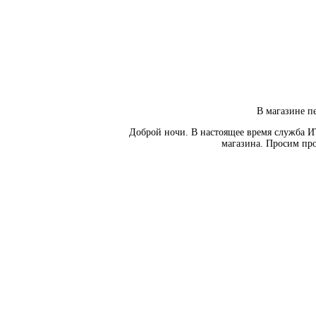
В магазине пе
Доброй ночи. В настоящее время служба И
магазина. Просим про