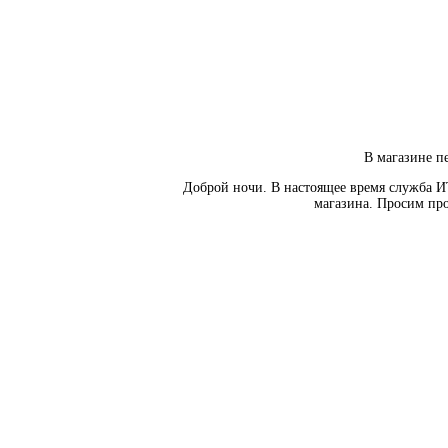
В магазине пе
Доброй ночи. В настоящее время служба И
магазина. Просим про