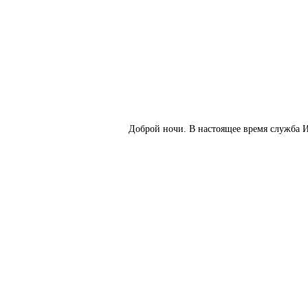
Доброй ночи. В настоящее время служба И