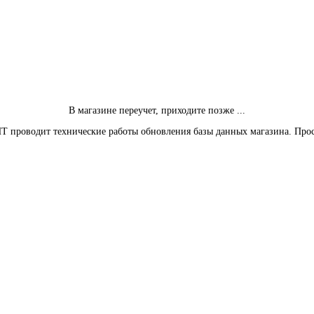
В магазине переучет, приходите позже ...
Т проводит технические работы обновления базы данных магазина. Про