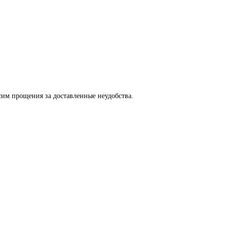
сим прощения за доставленные неудобства.