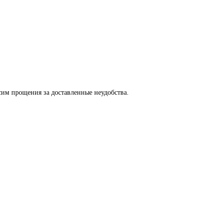
сим прощения за доставленные неудобства.