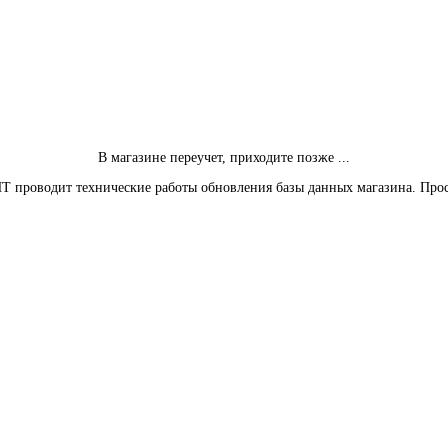
В магазине переучет, приходите позже ...
Т проводит технические работы обновления базы данных магазина. Про