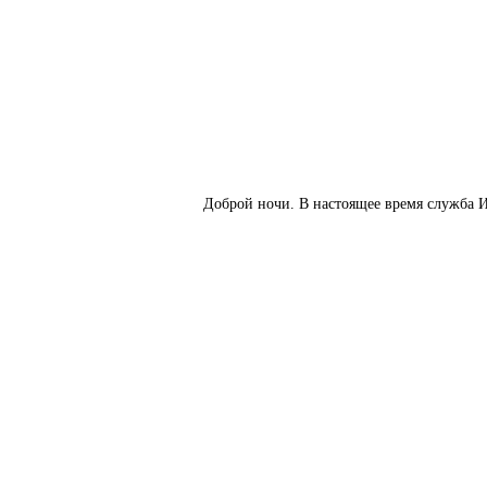
Доброй ночи. В настоящее время служба И